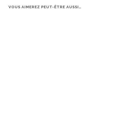
VOUS AIMEREZ PEUT-ÊTRE AUSSI…