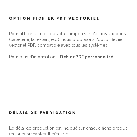
OPTION FICHIER PDF VECTORIEL
Pour utiliser le motif de votre tampon sur d'autres supports
(papeterie, faire-part, etc.), nous proposons l'option fichier
vectoriel PDF, compatible avec tous les systèmes.
Pour plus d'informations:
Fichier PDF personnalisé
DÉLAIS DE FABRICATION
Le délai de production est indiqué sur chaque fiche produit
en jours ouvrables. Il démarre: