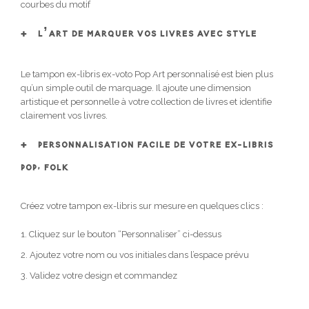
courbes du motif
L’ART DE MARQUER VOS LIVRES AVEC STYLE
Le tampon ex-libris ex-voto Pop Art personnalisé est bien plus
qu’un simple outil de marquage. Il ajoute une dimension
artistique et personnelle à votre collection de livres et identifie
clairement vos livres.
PERSONNALISATION FACILE DE VOTRE EX-LIBRIS
POP, FOLK
Créez votre tampon ex-libris sur mesure en quelques clics :
Cliquez sur le bouton “Personnaliser” ci-dessus
Ajoutez votre nom ou vos initiales dans l’espace prévu
Validez votre design et commandez