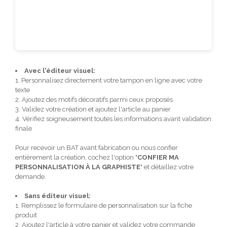
Avec l'éditeur visuel:
1. Personnalisez directement votre tampon en ligne avec votre
texte
2. Ajoutez des motifs décoratifs parmi ceux proposés
3. Validez votre création et ajoutez l'article au panier
4. Vérifiez soigneusement toutes les informations avant validation
finale
Pour recevoir un BAT avant fabrication ou nous confier
entièrement la création, cochez l'option "
CONFIER MA
PERSONNALISATION À LA GRAPHISTE
" et détaillez votre
demande.
Sans éditeur visuel:
1. Remplissez le formulaire de personnalisation sur la fiche
produit
2. Ajoutez l'article à votre panier et validez votre commande