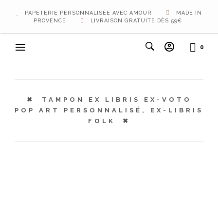
PAPETERIE PERSONNALISÉE AVEC AMOUR
MADE IN
PROVENCE
LIVRAISON GRATUITE DÈS 59€
0
TAMPON EX LIBRIS EX-VOTO
POP ART PERSONNALISÉ, EX-LIBRIS
FOLK