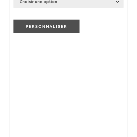
PERSONNALISER