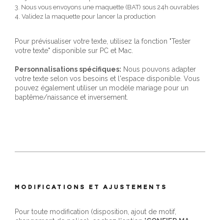
3. Nous vous envoyons une maquette (BAT) sous 24h ouvrables
4. Validez la maquette pour lancer la production
Pour prévisualiser votre texte, utilisez la fonction "Tester
votre texte" disponible sur PC et Mac.
Personnalisations spécifiques:
Nous pouvons adapter
votre texte selon vos besoins et l'espace disponible. Vous
pouvez également utiliser un modèle mariage pour un
baptême/naissance et inversement.
MODIFICATIONS ET AJUSTEMENTS
Pour toute modification (disposition, ajout de motif,