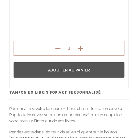
AJOUTER AU PANIER
TAMPON EX LIBRIS POP ART PERSONNALISÉ
Personnalisez votre tampon ex-libris et son illustration ex voto
Pop, folk. Inscrivez votre nom pour reconnaître d’un coup d’oeil
votre sceau à l’intérieur de vos livres.
Rendez-vous dans l’éditeur visuel en cliquant sur le bouton