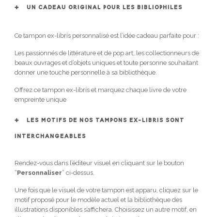
UN CADEAU ORIGINAL POUR LES BIBLIOPHILES
Ce tampon ex-libris personnalisé est l’idée cadeau parfaite pour :
Les passionnés de littérature et de pop art, les collectionneurs de
beaux ouvrages et d’objets uniques et toute personne souhaitant
donner une touche personnelle à sa bibliothèque.
Offrez ce tampon ex-libris et marquez chaque livre de votre
empreinte unique
LES MOTIFS DE NOS TAMPONS EX-LIBRIS SONT
INTERCHANGEABLES
Rendez-vous dans l’éditeur visuel en cliquant sur le bouton
“
Personnaliser
” ci-dessus.
Une fois que le visuel de votre tampon est apparu, cliquez sur le
motif proposé pour le modèle actuel et la bibliothèque des
illustrations disponibles s’affichera. Choisissez un autre motif, en