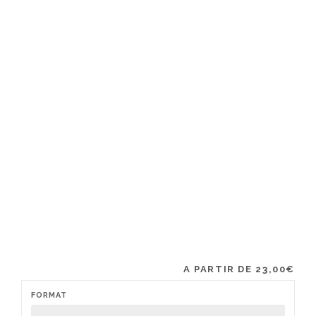
A PARTIR DE
23,00
€
FORMAT