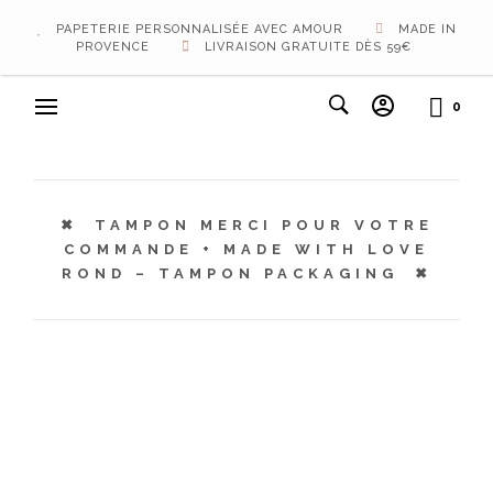
PAPETERIE PERSONNALISÉE AVEC AMOUR
MADE IN
PROVENCE
LIVRAISON GRATUITE DÈS 59€
0
TAMPON MERCI POUR VOTRE
COMMANDE + MADE WITH LOVE
ROND – TAMPON PACKAGING