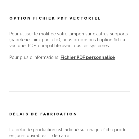
OPTION FICHIER PDF VECTORIEL
Pour utiliser le motif de votre tampon sur d'autres supports
(papeterie, faire-part, etc.), nous proposons l'option fichier
vectoriel PDF, compatible avec tous les systèmes.
Pour plus d'informations:
Fichier PDF personnalisé
DÉLAIS DE FABRICATION
Le délai de production est indiqué sur chaque fiche produit
en jours ouvrables. Il démarre: