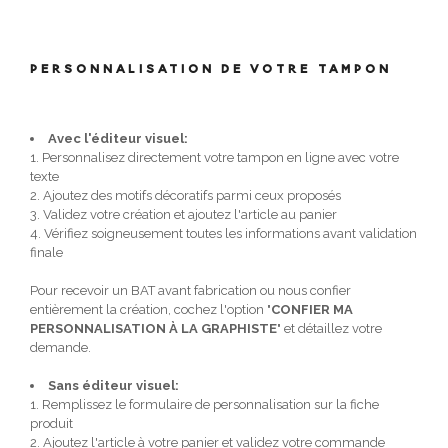
PERSONNALISATION DE VOTRE TAMPON
Avec l'éditeur visuel:
1. Personnalisez directement votre tampon en ligne avec votre
texte
2. Ajoutez des motifs décoratifs parmi ceux proposés
3. Validez votre création et ajoutez l'article au panier
4. Vérifiez soigneusement toutes les informations avant validation
finale
Pour recevoir un BAT avant fabrication ou nous confier
entièrement la création, cochez l'option "
CONFIER MA
PERSONNALISATION À LA GRAPHISTE
" et détaillez votre
demande.
Sans éditeur visuel:
1. Remplissez le formulaire de personnalisation sur la fiche
produit
2. Ajoutez l'article à votre panier et validez votre commande