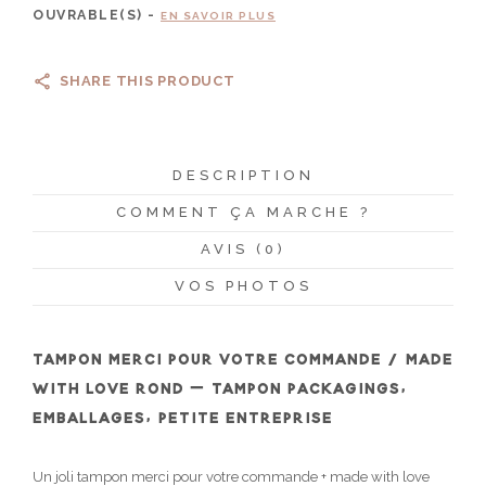
OUVRABLE(S) -
EN SAVOIR PLUS
SHARE THIS PRODUCT
DESCRIPTION
COMMENT ÇA MARCHE ?
AVIS (0)
VOS PHOTOS
TAMPON MERCI POUR VOTRE COMMANDE / MADE
WITH LOVE ROND – TAMPON PACKAGINGS,
EMBALLAGES, PETITE ENTREPRISE
Un joli tampon merci pour votre commande + made with love