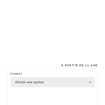
A PARTIR DE
11,00
€
FORMAT