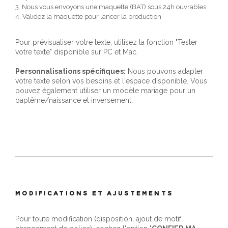
3. Nous vous envoyons une maquette (BAT) sous 24h ouvrables
4. Validez la maquette pour lancer la production
Pour prévisualiser votre texte, utilisez la fonction "Tester
votre texte" disponible sur PC et Mac.
Personnalisations spécifiques:
Nous pouvons adapter
votre texte selon vos besoins et l'espace disponible. Vous
pouvez également utiliser un modèle mariage pour un
baptême/naissance et inversement.
MODIFICATIONS ET AJUSTEMENTS
Pour toute modification (disposition, ajout de motif,