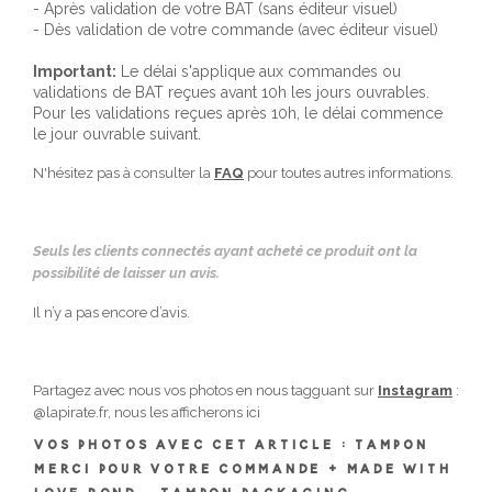
- Après validation de votre BAT (sans éditeur visuel)
- Dès validation de votre commande (avec éditeur visuel)
Important:
Le délai s'applique aux commandes ou
validations de BAT reçues avant 10h les jours ouvrables.
Pour les validations reçues après 10h, le délai commence
le jour ouvrable suivant.
N'hésitez pas à consulter la
FAQ
pour toutes autres informations.
Seuls les clients connectés ayant acheté ce produit ont la
possibilité de laisser un avis.
Il n’y a pas encore d’avis.
Partagez avec nous vos photos en nous tagguant sur
Instagram
:
@lapirate.fr, nous les afficherons ici
Vos photos avec cet article : Tampon
merci pour votre commande + made with