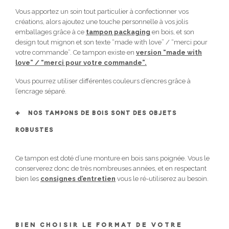
Vous apportez un soin tout particulier à confectionner vos
créations, alors ajoutez une touche personnelle à vos jolis
emballages grâce à ce
tampon packaging
en bois, et son
design tout mignon et son texte “made with love” / “merci pour
votre commande”. Ce tampon existe en
version “made with
love” / “merci pour votre commande”.
Vous pourrez utiliser différentes couleurs d’encres grâce à
l’encrage séparé.
NOS TAMPONS DE BOIS SONT DES OBJETS
ROBUSTES
Ce tampon est doté d’une monture en bois sans poignée. Vous le
conserverez donc de très nombreuses années, et en respectant
bien les
consignes d’entretien
vous le ré-utiliserez au besoin.
BIEN CHOISIR LE FORMAT DE VOTRE