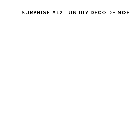
SURPRISE #12 : UN DIY DÉCO DE N