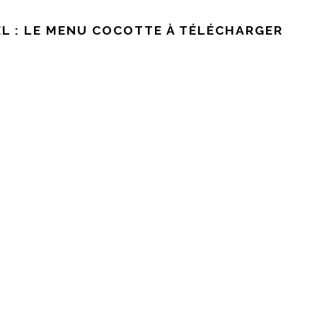
OËL : LE MENU COCOTTE À TÉLÉCHARGER