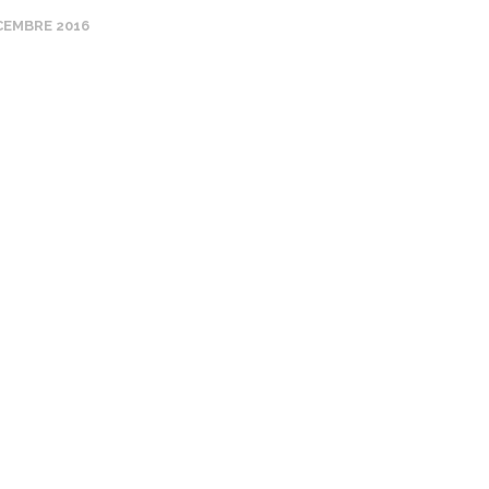
CEMBRE 2016