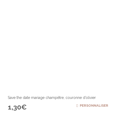
Save the date mariage champêtre, couronne d’olivier
1,30
€
PERSONNALISER