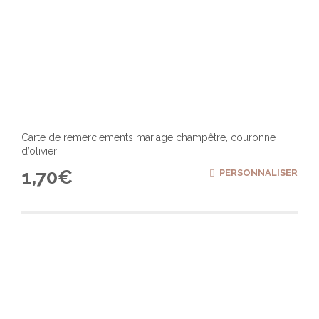
Carte de remerciements mariage champêtre, couronne
d’olivier
1,70
€
PERSONNALISER