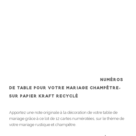
NUMÉROS
DE TABLE POUR VOTRE MARIAGE CHAMPÊTRE,
SUR PAPIER KRAFT RECYCLÉ
Apportez une note originale à la décoration de votre table de
mariage grâce à ce lot de 12 cartes numérotées, sur le thème de
votre mariage rustique et champêtre.