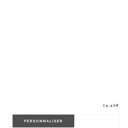
14,40
€
PERSONNALISER