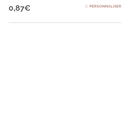
0,87
€
PERSONNALISER