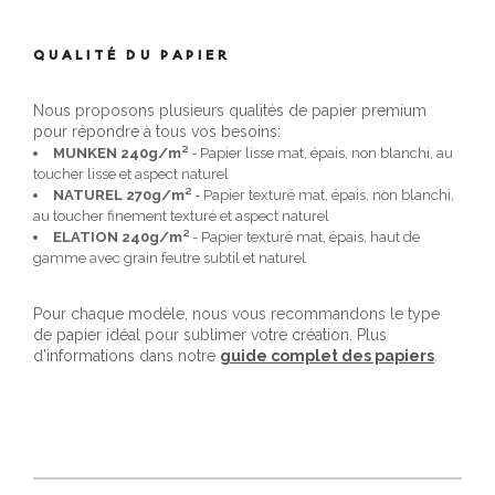
QUALITÉ DU PAPIER
Nous proposons plusieurs qualités de papier premium
pour répondre à tous vos besoins:
MUNKEN 240g/m²
- Papier lisse mat, épais, non blanchi, au
toucher lisse et aspect naturel
NATUREL 270g/m²
- Papier texturé mat, épais, non blanchi,
au toucher finement texturé et aspect naturel
ELATION 240g/m²
- Papier texturé mat, épais, haut de
gamme avec grain feutre subtil et naturel
Pour chaque modèle, nous vous recommandons le type
de papier idéal pour sublimer votre création. Plus
d'informations dans notre
guide complet des papiers
.