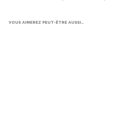
VOUS AIMEREZ PEUT-ÊTRE AUSSI…