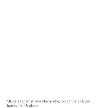
Stickers rond mariage champêtre, Couronne d’Olivier
transparent & blanc