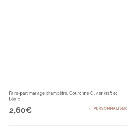
Faire-part mariage champêtre, Couronne Olivier kraft et
blanc
2,60
€
PERSONNALISER