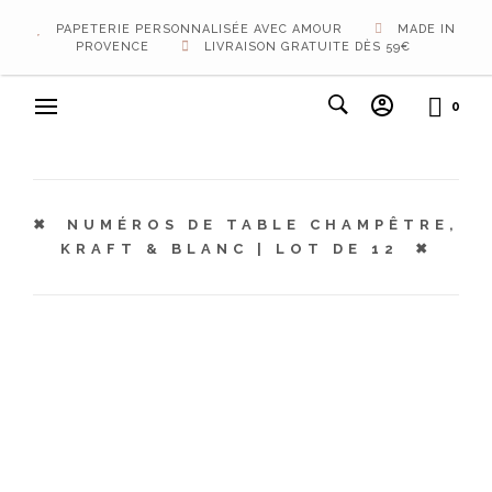
PAPETERIE PERSONNALISÉE AVEC AMOUR
MADE IN
PROVENCE
LIVRAISON GRATUITE DÈS 59€
0
NUMÉROS DE TABLE CHAMPÊTRE,
KRAFT & BLANC | LOT DE 12