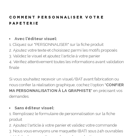
COMMENT PERSONNALISER VOTRE
PAPETERIE
Avec l'éditeur visuel:
1. Cliquez sur "PERSONNALISER" sur la fiche produit
2. Ajoutez votre texte et choisissez parmi les motifs proposés
3. Validez le visuel et ajoutez l'article à votre panier
4. Vérifiez attentivement toutes les informations avant validation
finale
Si vous souhaitez recevoir un visuel/BAT avant fabrication ou
nous confier la réalisation graphique, cochez l'option "
CONFIER
MA PERSONNALISATION À LA GRAPHISTE
" en précisant vos
demandes.
Sans éditeur visuel:
1. Remplissez le formulaire de personnalisation sur la fiche
produit
2. Ajoutez l'article à votre panier et validez votre commande
3. Nous vous envoyons une maquette (BAT) sous 24h ouvrables