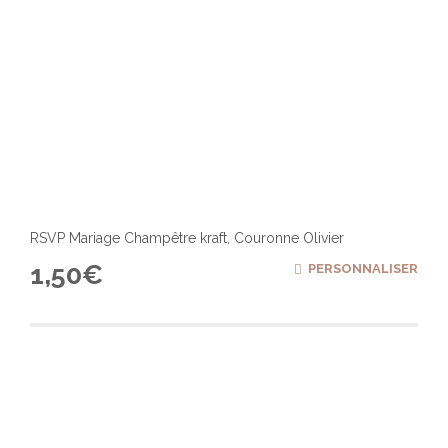
RSVP Mariage Champêtre kraft, Couronne Olivier
1,50
€
PERSONNALISER