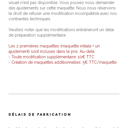
visuel n'est pas disponible. Vous pouvez nous demander
des ajustements sur cette maquette. Nous nous réservons
le droit de refuser une modification incompatible avec nos
contraintes techniques.
Veuillez noter que les modifications entraîneront un délai
de préparation supplémentaire.
Les 2 premières maquettes (maquette initiale + un
ajustement) sont incluses dans le prix. Au-delà:
- Toute modification supplémentaire: 10€ TTC
- Création de maquettes additionnelles: 5€ TTC/maquette
DÉLAIS DE FABRICATION