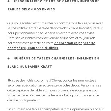
PERSONNALISEZ CE LOT DE CARTES NUMÉROS DE
TABLES SELON VOS ENVIES
Que vous souhaitiez numéroter ou nommer vos tables, vous avez
la possibilité d’entrer le texte de votre choix dans le configurateur,
pour personnaliser chaque carte en accord avec vos envies.
Baptisez vos tables comme vous le souhaitez, et toujours en
harmonie avec le reste de votre
décoration et papeterie
champêtre, couronne d’Olivier
.
NUMÉROS DE TABLES CHAMPÊTRES, IMPRIMÉS EN
BLANC SUR PAPIER KRAFT
Illustrés de motifs couronne d’Olivier, vos cartes numérotées
seront en adéquation avec le reste de votre décor. Personnalisez
cette papeterie de table aux notes provençale et originale pour
votre mariage. Renseignez le texte souhaité pour chaque table
dans le configurateur.
Vos numéros de tables champêtres seront imprimés en blanc sur