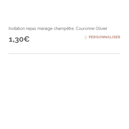
Invitation repas mariage champêtre, Couronne Olivier
1,30
€
PERSONNALISER