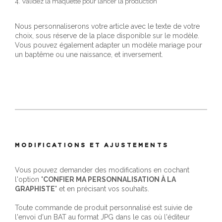
4. Validez la maquette pour lancer la production
Nous personnaliserons votre article avec le texte de votre
choix, sous réserve de la place disponible sur le modèle.
Vous pouvez également adapter un modèle mariage pour
un baptême ou une naissance, et inversement.
MODIFICATIONS ET AJUSTEMENTS
Vous pouvez demander des modifications en cochant
l'option "
CONFIER MA PERSONNALISATION À LA
GRAPHISTE
" et en précisant vos souhaits.
Toute commande de produit personnalisé est suivie de
l'envoi d'un BAT au format JPG dans le cas où l'éditeur