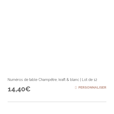
Numéros de table Champêtre, kraft & blanc | Lot de 12
14,40
€
PERSONNALISER