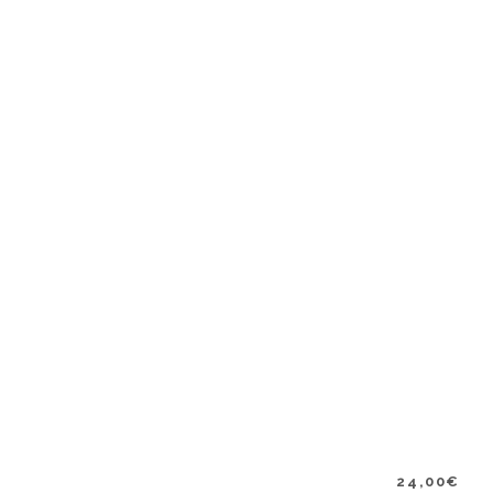
24,00
€