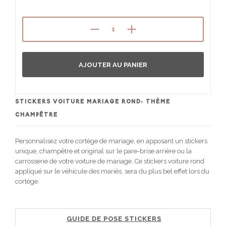
AJOUTER AU PANIER
STICKERS VOITURE MARIAGE ROND, THÈME
CHAMPÊTRE
Personnalisez votre cortège de mariage, en apposant un stickers
unique, champêtre et original sur le pare-brise arrière ou la
carrosserie de votre voiture de mariage. Ce stickers voiture rond
appliqué sur le véhicule des mariés, sera du plus bel effet lors du
cortège.
GUIDE DE POSE STICKERS