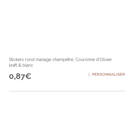
Stickers rond mariage champêtre, Couronne d’Olivier
kraft & blanc
0,87
€
PERSONNALISER