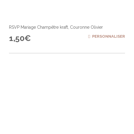
RSVP Mariage Champêtre kraft, Couronne Olivier
1,50
€
PERSONNALISER