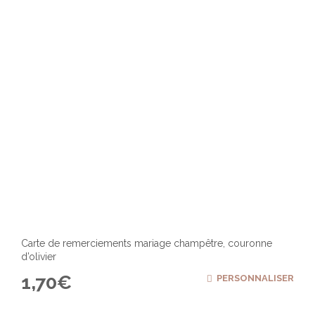
Carte de remerciements mariage champêtre, couronne
d’olivier
1,70
€
PERSONNALISER