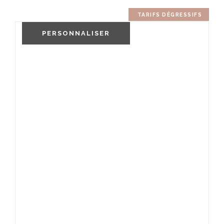
TARIFS DÉGRESSIFS
PERSONNALISER