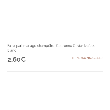
Faire-part mariage champêtre, Couronne Olivier kraft et
blanc
2,60
€
PERSONNALISER