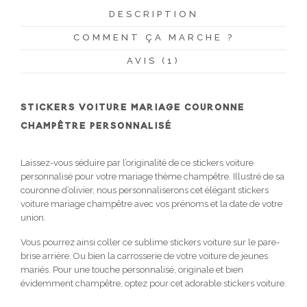
DESCRIPTION
COMMENT ÇA MARCHE ?
AVIS (1)
STICKERS VOITURE MARIAGE COURONNE
CHAMPÊTRE PERSONNALISÉ
Laissez-vous séduire par l’originalité de ce stickers voiture
personnalisé pour votre mariage thème champêtre. Illustré de sa
couronne d’olivier, nous personnaliserons cet élégant stickers
voiture mariage champêtre avec vos prénoms et la date de votre
union.
Vous pourrez ainsi coller ce sublime stickers voiture sur le pare-
brise arrière. Ou bien la carrosserie de votre voiture de jeunes
mariés. Pour une touche personnalisé, originale et bien
évidemment champêtre, optez pour cet adorable stickers voiture.