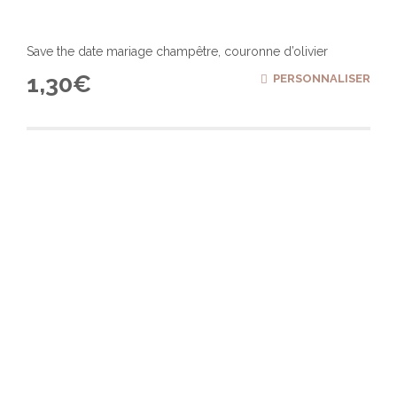
Save the date mariage champêtre, couronne d’olivier
1,30
€
PERSONNALISER