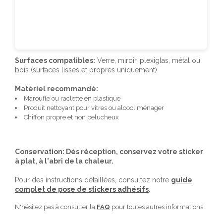
Surfaces compatibles:
Verre, miroir, plexiglas, métal ou
bois (surfaces lisses et propres uniquement).
Matériel recommandé:
Maroufle ou raclette en plastique
Produit nettoyant pour vitres ou alcool ménager
Chiffon propre et non pelucheux
Conservation: Dès réception, conservez votre sticker
à plat, à l'abri de la chaleur.
Pour des instructions détaillées, consultez notre
guide
complet de pose de stickers adhésifs
.
N'hésitez pas à consulter la
FAQ
pour toutes autres informations.