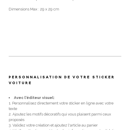
Dimensions Max : 29 x 29 cm
PERSONNALISATION DE VOTRE STICKER
VOITURE
Avec l'éditeur visuel:
1. Personnalisez directement votre sticker en ligne avec votre
texte
2. Ajoutez les motifs décoratifs qui vous plaisent parmi ceux
proposés
3. Validez votre création et ajoutez l'article au panier