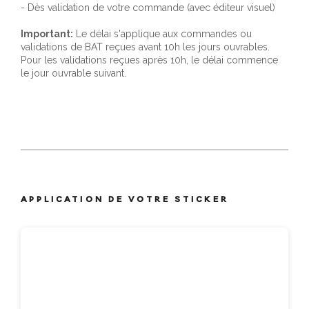
- Dès validation de votre commande (avec éditeur visuel)
Important:
Le délai s'applique aux commandes ou
validations de BAT reçues avant 10h les jours ouvrables.
Pour les validations reçues après 10h, le délai commence
le jour ouvrable suivant.
APPLICATION DE VOTRE STICKER