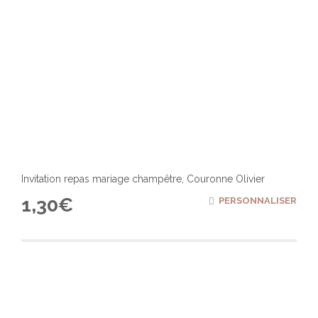
Invitation repas mariage champêtre, Couronne Olivier
1,30
€
PERSONNALISER