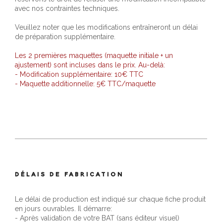
avec nos contraintes techniques.
Veuillez noter que les modifications entraîneront un délai
de préparation supplémentaire.
Les 2 premières maquettes (maquette initiale + un
ajustement) sont incluses dans le prix. Au-delà:
- Modification supplémentaire: 10€ TTC
- Maquette additionnelle: 5€ TTC/maquette
DÉLAIS DE FABRICATION
Le délai de production est indiqué sur chaque fiche produit
en jours ouvrables. Il démarre:
- Après validation de votre BAT (sans éditeur visuel)